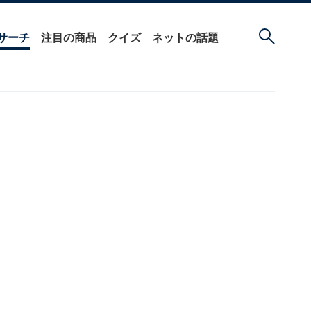
サーチ
注目の商品
クイズ
ネットの話題