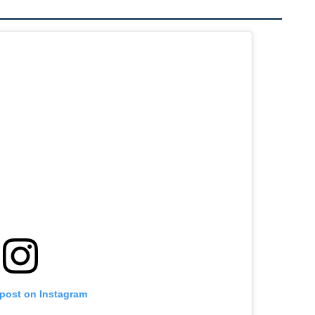
 post on Instagram