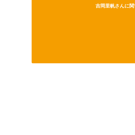
吉岡里帆さんに関す