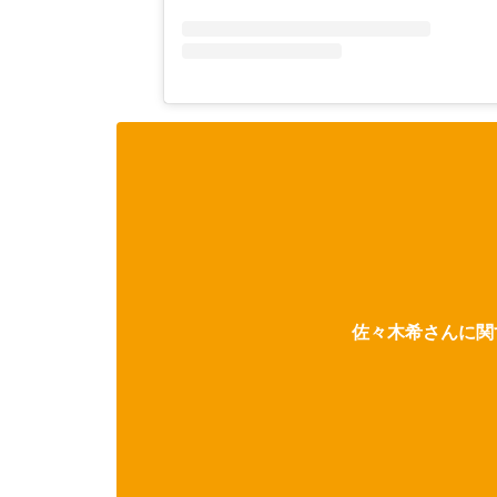
佐々木希さんに関す