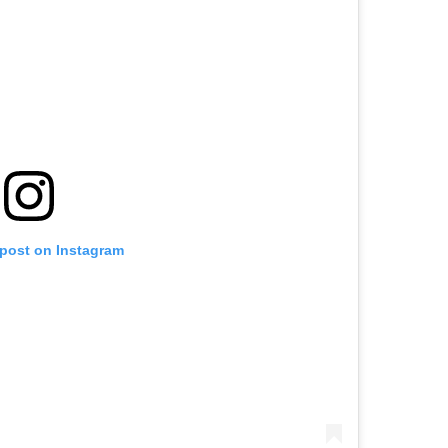
 post on Instagram