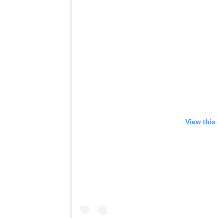
View this