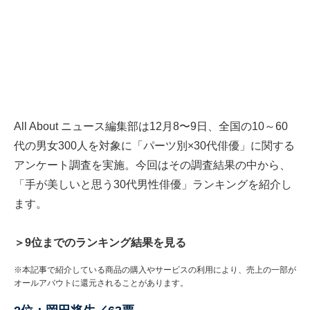
All About ニュース編集部は12月8〜9日、全国の10～60
代の男女300人を対象に「パーツ別×30代俳優」に関する
アンケート調査を実施。今回はその調査結果の中から、
「手が美しいと思う30代男性俳優」ランキングを紹介し
ます。
＞9位までのランキング結果を見る
※本記事で紹介している商品の購入やサービスの利用により、売上の一部が
オールアバウトに還元されることがあります。