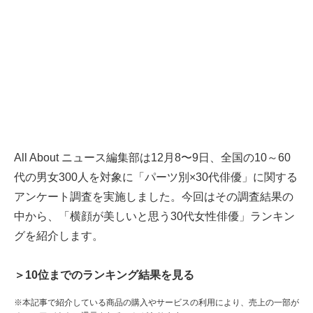
All About ニュース編集部は12月8〜9日、全国の10～60
代の男女300人を対象に「パーツ別×30代俳優」に関する
アンケート調査を実施しました。今回はその調査結果の
中から、「横顔が美しいと思う30代女性俳優」ランキン
グを紹介します。
＞10位までのランキング結果を見る
※本記事で紹介している商品の購入やサービスの利用により、売上の一部が