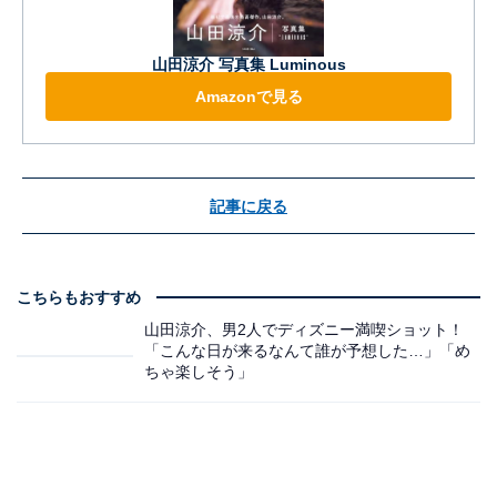
山田涼介 写真集 Luminous
Amazonで見る
記事に戻る
こちらもおすすめ
山田涼介、男2人でディズニー満喫ショット！
「こんな日が来るなんて誰が予想した…」「め
ちゃ楽しそう」