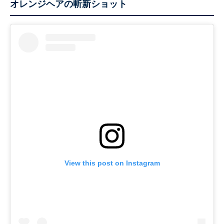
オレンジヘアの斬新ショット
View this post on Instagram