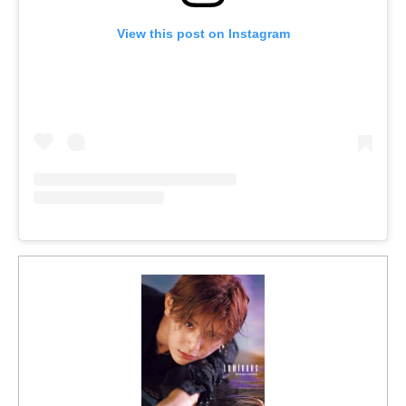
View this post on Instagram