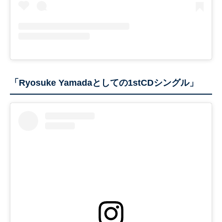
「Ryosuke Yamadaとしての1stCDシングル」