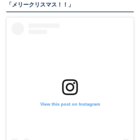
「メリークリスマス！！」
View this post on Instagram