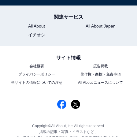
関連サービス
All About
All About Japan
イチオシ
サイト情報
会社概要
広告掲載
プライバシーポリシー
著作権・商標・免責事項
当サイトの情報についての注意
All About ニュースについて
Copyright©All About, Inc. All rights reserved.
掲載の記事・写真・イラストなど、