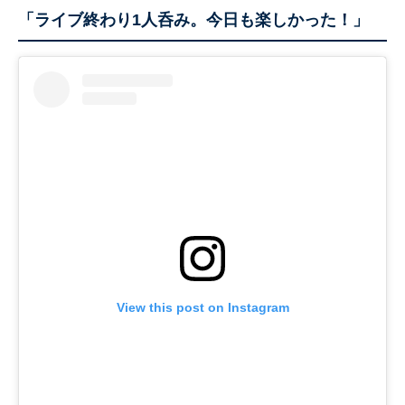
「ライブ終わり1人呑み。今日も楽しかった！」
View this post on Instagram