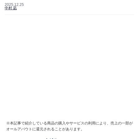
2025.12.25
中村 凪
※本記事で紹介している商品の購入やサービスの利用により、売上の一部が
オールアバウトに還元されることがあります。