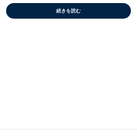
続きを読む