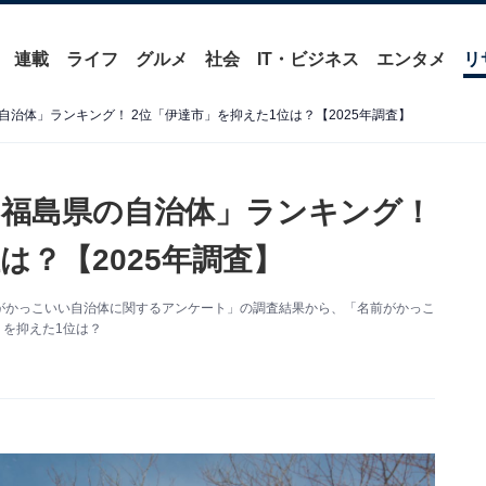
連載
ライフ
グルメ
社会
IT・ビジネス
エンタメ
リ
治体」ランキング！ 2位「伊達市」を抑えた1位は？【2025年調査】
福島県の自治体」ランキング！
は？【2025年調査】
た「名前がかっこいい自治体に関するアンケート」の調査結果から、「名前がかっこ
」を抑えた1位は？