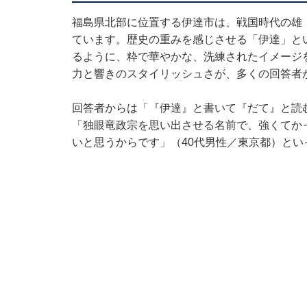
福島県北部に位置する伊達市は、戦国時代の雄
ています。歴史の重みを感じさせる「伊達」と
るように、粋で華やかな、洗練されたイメージ
力と響きのスタイリッシュさが、多くの回答者
回答者からは「『伊達』と書いて『だて』と読
「独眼竜政宗を思い出させる名前で、強くてか
いと思うからです」（40代男性／東京都）とい