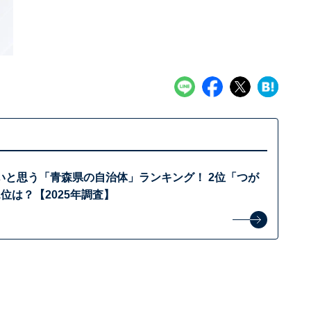
いと思う「青森県の自治体」ランキング！ 2位「つが
位は？【2025年調査】