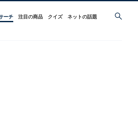
サーチ
注目の商品
クイズ
ネットの話題