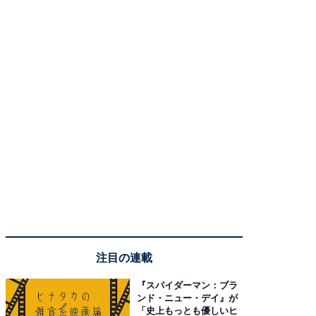
注目の連載
『スパイダーマン：ブラ
ンド・ニュー・デイ』が
「史上もっとも優しいヒ