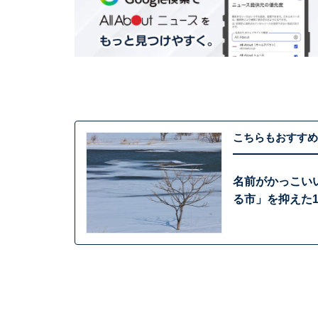
こちらもおすすめ
名前がかっこい
る市」を抑えた1