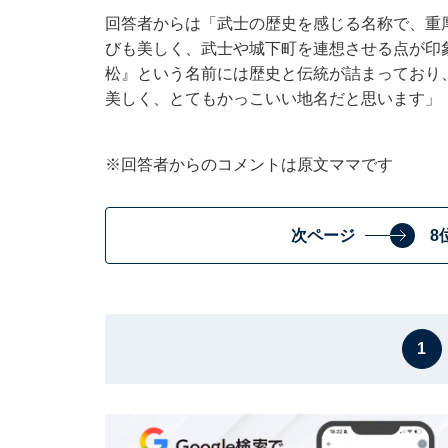
回答者からは「武士の歴史を感じる名称で、重
びも美しく、武士や城下町を連想させる点が印
松』という名前には歴史と伝統が詰まっており
美しく、とてもかっこいい地名だと思います」
※回答者からのコメントは原文ママです
次ページ
8
1