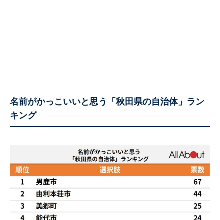
名前がかっこいいと思う「秋田県の自治体」ラン
キング