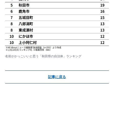
名前がかっこいいと思う「秋田県の自治体」ランキング
記事に戻る