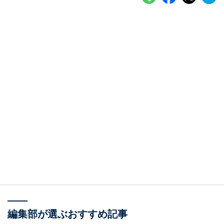
編集部が選ぶおすすめ記事