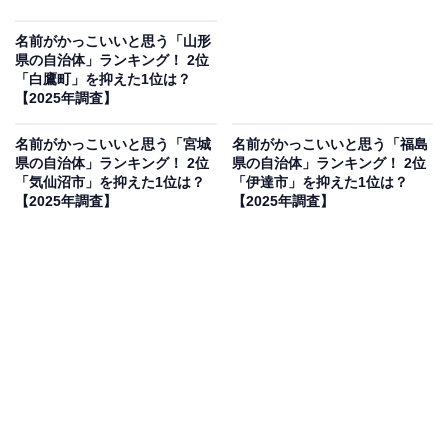
名前がかっこいいと思う「山形
県の自治体」ランキング！ 2位
「白鷹町」を抑えた1位は？
【2025年調査】
名前がかっこいいと思う「宮城
名前がかっこいいと思う「福島
県の自治体」ランキング！ 2位
県の自治体」ランキング！ 2位
「気仙沼市」を抑えた1位は？
「伊達市」を抑えた1位は？
【2025年調査】
【2025年調査】