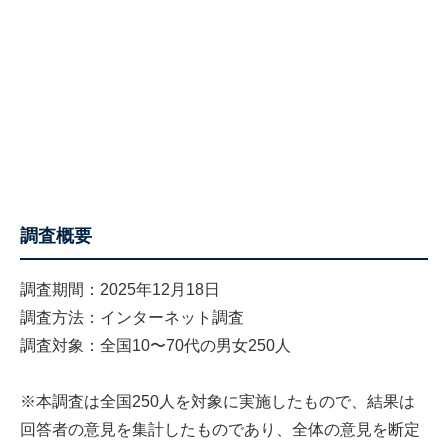
調査概要
調査期間：2025年12月18日
調査方法：インターネット調査
調査対象：全国10〜70代の男女250人
※本調査は全国250人を対象に実施したもので、結果は
回答者の意見を集計したものであり、全体の意見を断定