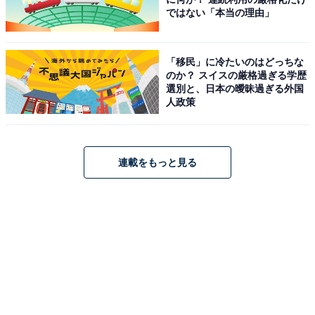
ではない「本当の理由」
「移民」に冷たいのはどっちな
のか？ スイスの厳格過ぎる学歴
選別と、日本の曖昧過ぎる外国
人政策
連載をもっと見る