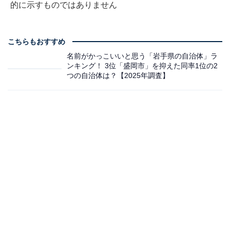
的に示すものではありません
こちらもおすすめ
名前がかっこいいと思う「岩手県の自治体」ラ
ンキング！ 3位「盛岡市」を抑えた同率1位の2
つの自治体は？【2025年調査】