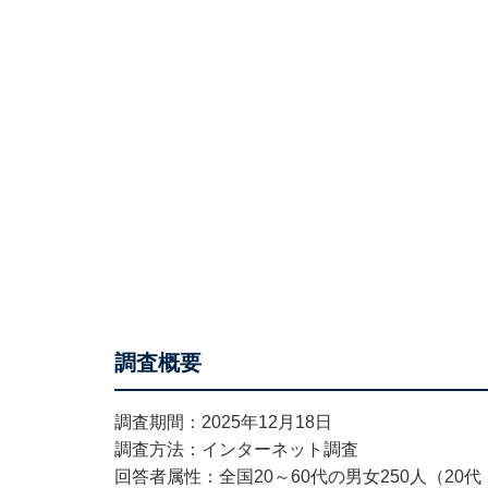
調査概要
調査期間：2025年12月18日
調査方法：インターネット調査
回答者属性：全国20～60代の男女250人（20代：