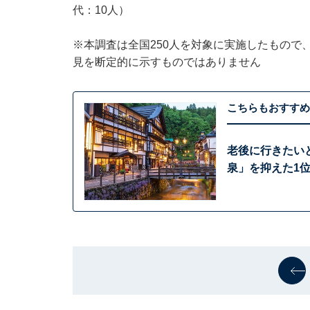
代：10人）
※本調査は全国250人を対象に実施したもので
見を断定的に示すものではありません
こちらもおすすめ
老後に行きたい
泉」を抑えた1位