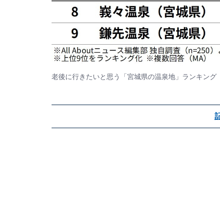
老後に行きたいと思う「宮城県の温泉地」ランキング