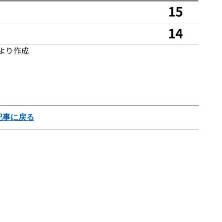
記事に戻る