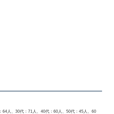
64人、30代：71人、40代：60人、50代：45人、60