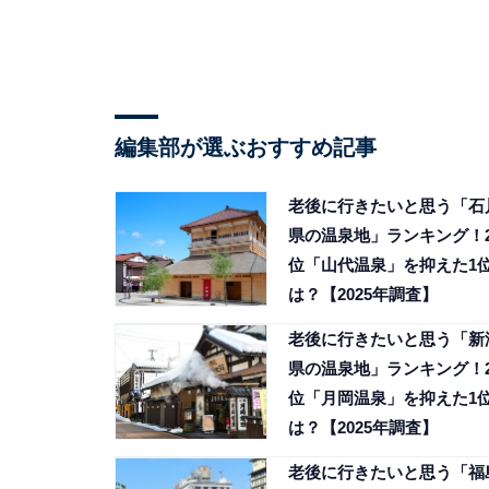
編集部が選ぶおすすめ記事
老後に行きたいと思う「石
県の温泉地」ランキング！
位「山代温泉」を抑えた1
は？【2025年調査】
老後に行きたいと思う「新
県の温泉地」ランキング！
位「月岡温泉」を抑えた1
は？【2025年調査】
老後に行きたいと思う「福