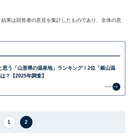
、結果は回答者の意見を集計したものであり、全体の意
と思う「山形県の温泉地」ランキング！2位「銀山温
は？【2025年調査】
1
2