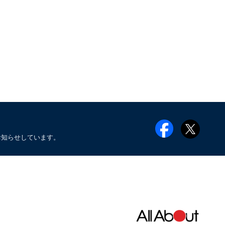
お知らせしています。