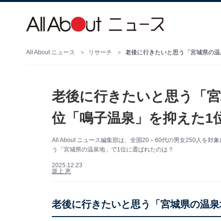
All About ニュース
リサーチ
老後に行きたいと思う「宮城県の温泉
老後に行きたいと思う「宮
位「鳴子温泉」を抑えた1位
All About ニュース編集部は、全国20～60代の男女25
う「宮城県の温泉地」で1位に選ばれたのは？
2025.12.23
坂上 恵
老後に行きたいと思う「宮城県の温泉