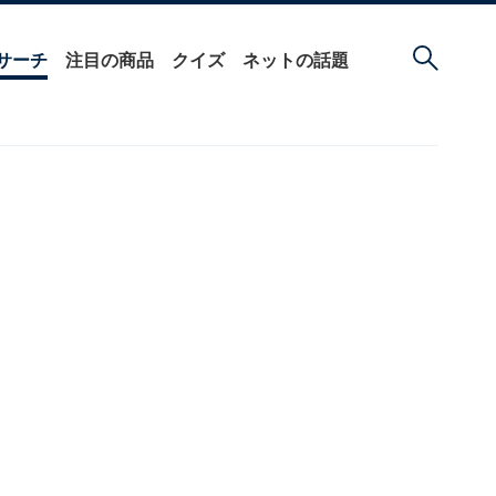
サーチ
注目の商品
クイズ
ネットの話題