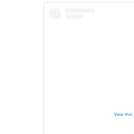
View this