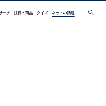
サーチ
注目の商品
クイズ
ネットの話題