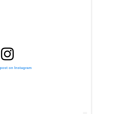
 post on Instagram