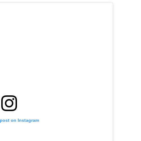
 post on Instagram