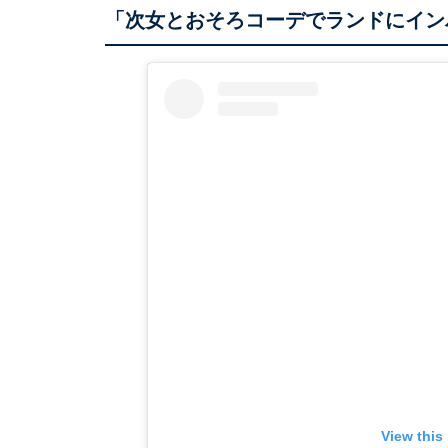
「次女とおそろコーデでランドにイン
View this