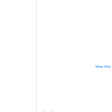
View this