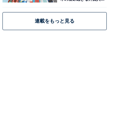
策
連載をもっと見る