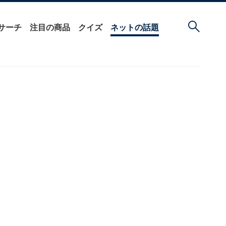
サーチ
注目の商品
クイズ
ネットの話題