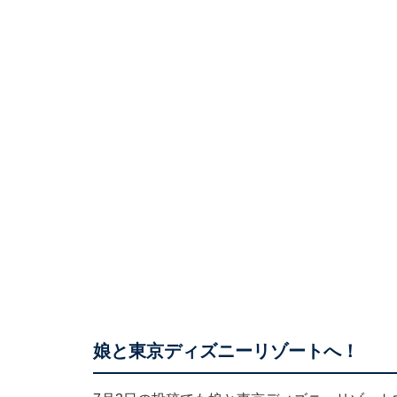
娘と東京ディズニーリゾートへ！