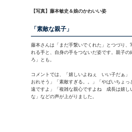
【写真】藤本敏史＆娘のかわいい姿
「素敵な親子」
藤本さんは「まだ手繋いでくれた」とつづり、
れる手と、自身の手をつないだ姿です。親子の
ろ」とも。
コメントでは、「嬉しいよねぇ いい子だぁ」
おれそう」「素敵すぎる。。」「やばいちょっ
遠ですよ」「複雑な親心ですよね 成長は嬉し
な」などの声が上がりました。