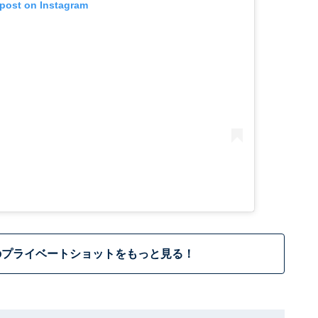
 post on Instagram
のプライベートショットをもっと見る！