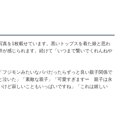
写真を1枚載せています。黒いトップスを着た娘と思わ
絆が感じられます。続けて「いつまで繋いでくれんねや
「フジモンみたいなパパだったらずっと良い親子関係で
と泣いた」「素敵な親子」「可愛すぎますー 親子は永
いけど寂しいこともいっぱいですね」「これは嬉しい