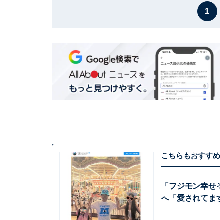
1
こちらもおすすめ
「フジモン幸せ
へ「愛されてま