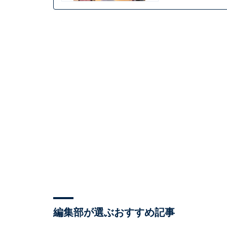
編集部が選ぶおすすめ記事