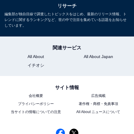
リサーチ
編集部が独自目線で調査したトピックスをはじめ、最新のリリース情報、ト
レンドに関するランキングなど、世の中で注目を集めている話題をお知らせ
しています。
関連サービス
All About
All About Japan
イチオシ
サイト情報
会社概要
広告掲載
プライバシーポリシー
著作権・商標・免責事項
当サイトの情報についての注意
All About ニュースについて