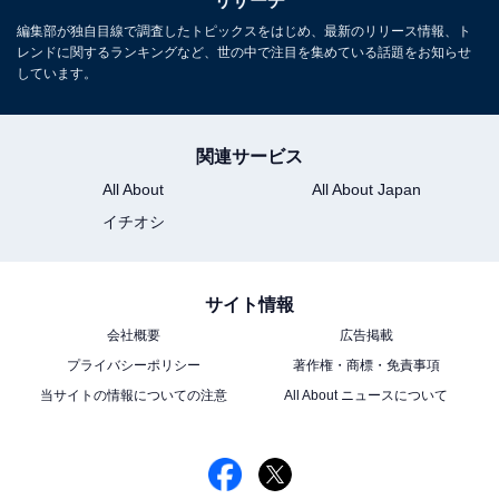
リサーチ
編集部が独自目線で調査したトピックスをはじめ、最新のリリース情報、ト
レンドに関するランキングなど、世の中で注目を集めている話題をお知らせ
しています。
関連サービス
All About
All About Japan
イチオシ
サイト情報
会社概要
広告掲載
プライバシーポリシー
著作権・商標・免責事項
当サイトの情報についての注意
All About ニュースについて