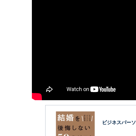
ビジネスパーソ