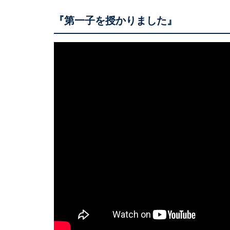
『第一子を授かりました』