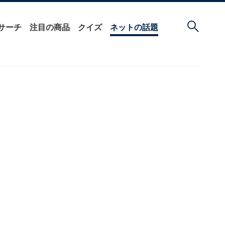
サーチ
注目の商品
クイズ
ネットの話題