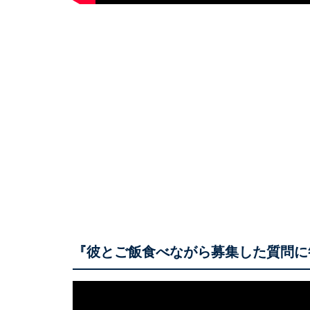
『彼とご飯食べながら募集した質問に