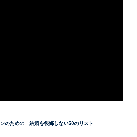
ンのための 結婚を後悔しない50のリスト