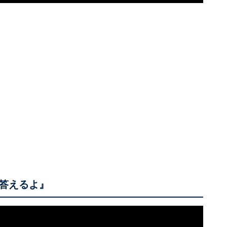
答えるよ』