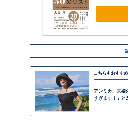
こちらもおすすめ
アンミカ、夫婦
すぎます！」と