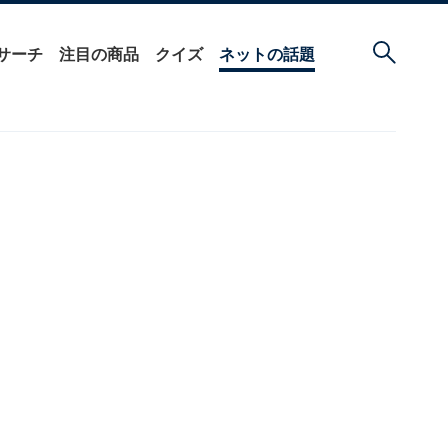
サーチ
注目の商品
クイズ
ネットの話題