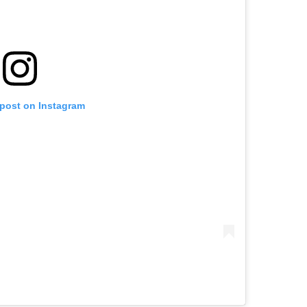
 post on Instagram