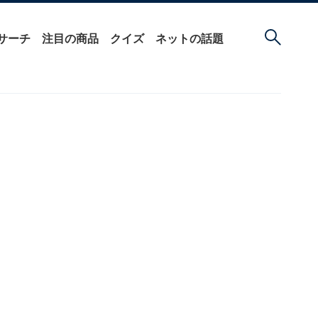
サーチ
注目の商品
クイズ
ネットの話題