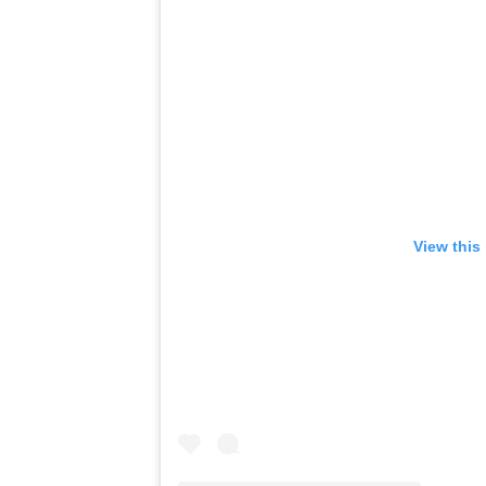
View this