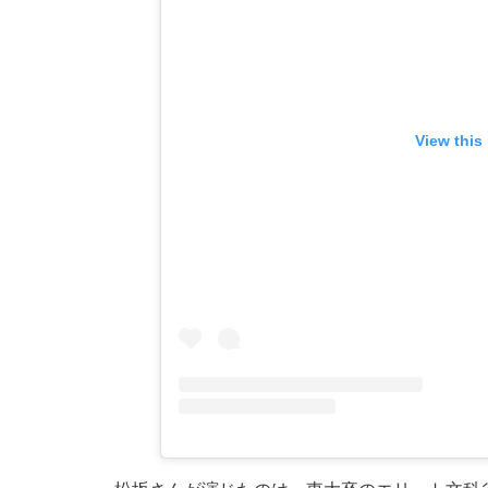
View this