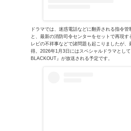
ドラマでは、迷惑電話などに翻弄される指令管
と、最新の消防司令センターをセットで再現す
レビの不祥事などで諸問題も起こりましたが、
得。2026年1月3日にはスペシャルドラマとして『
BLACKOUT』が放送される予定です。