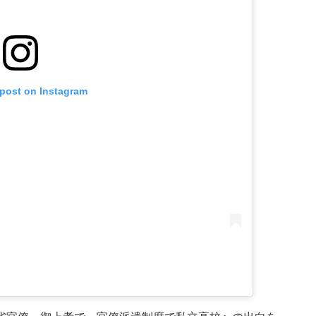
 post on Instagram