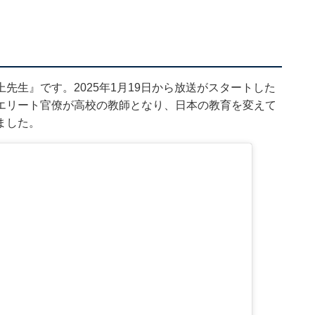
先生』です。2025年1月19日から放送がスタートした
エリート官僚が高校の教師となり、日本の教育を変えて
ました。