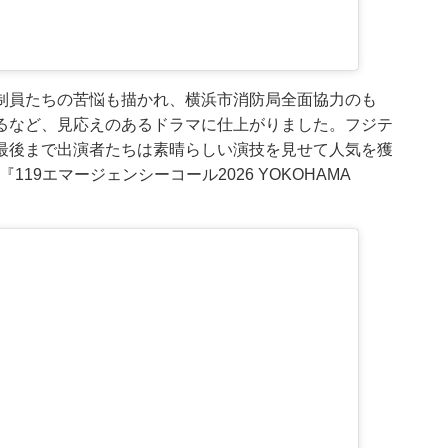
制員たちの苦悩も描かれ、横浜市消防局全面協力のも
るなど、見応えのあるドラマに仕上がりました。フジテ
最後まで出演者たちは素晴らしい演技を見せて人気を獲
119エマージェンシーコール2026 YOKOHAMA