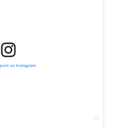
 post on Instagram