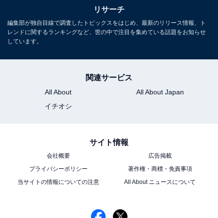
リサーチ
1
2
編集部が独自目線で調査したトピックスをはじめ、最新のリリース情報、ト
レンドに関するランキングなど、世の中で注目を集めている話題をお知らせ
しています。
関連サービス
All About
All About Japan
イチオシ
サイト情報
会社概要
広告掲載
プライバシーポリシー
著作権・商標・免責事項
当サイトの情報についての注意
All About ニュースについて