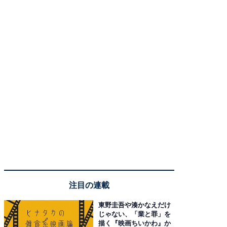
注目の連載
東野圭吾や湊かなえだけ
じゃない、「業と罪」を
描く『映画ちいかわ』か