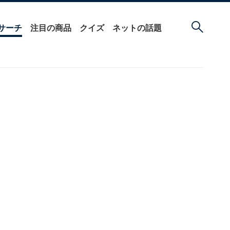
サーチ
注目の商品
クイズ
ネットの話題