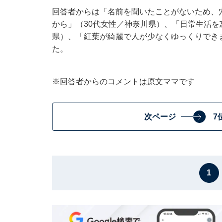
回答者からは「名前を聞いたことがないため、
から」（30代女性／神奈川県）、「日常生活を
県）、「紅葉が綺麗で人が少なくゆっくりでき
た。
※回答者からのコメントは原文ママです
次ページ
7
1