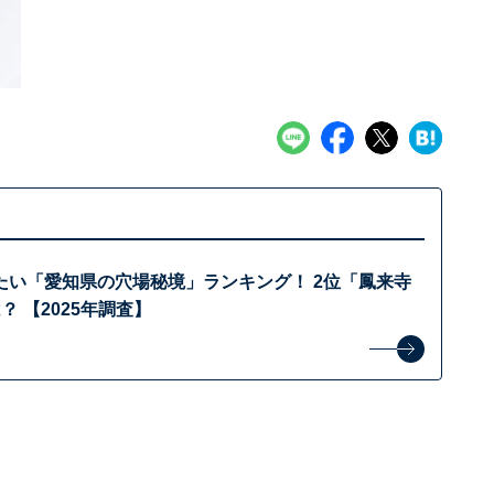
たい「愛知県の穴場秘境」ランキング！ 2位「鳳来寺
？ 【2025年調査】