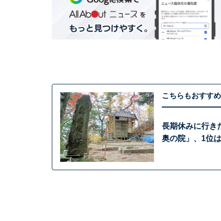
こちらもおすすめ
長期休みに行き
奥の院」、1位は