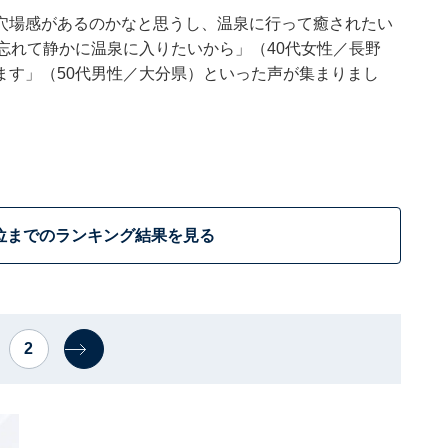
穴場感があるのかなと思うし、温泉に行って癒されたい
忘れて静かに温泉に入りたいから」（40代女性／長野
ます」（50代男性／大分県）といった声が集まりまし
位までのランキング結果を見る
2