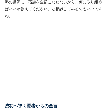
塾の講師に「宿題を全部こなせないから、何に取り組め
ばいいか教えてください」と相談してみるのもいいです
ね。
成功へ導く賢者からの金言