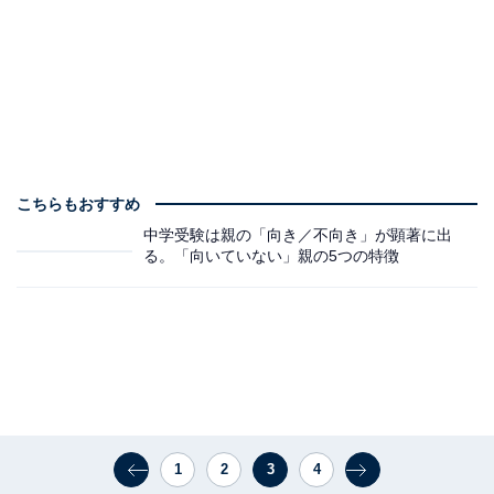
こちらもおすすめ
中学受験は親の「向き／不向き」が顕著に出
る。「向いていない」親の5つの特徴
1
2
3
4