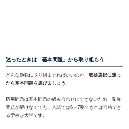
迷ったときは「基本問題」から取り組もう
どんな勉強に取り組ませればいいのか、
取捨選択に迷っ
たら基本問題を選びましょう
。
応用問題は基本問題の組み合わせにすぎないため、発展
問題が解けなくても、入試では6～7割できれば合格でき
る学校が大半です。