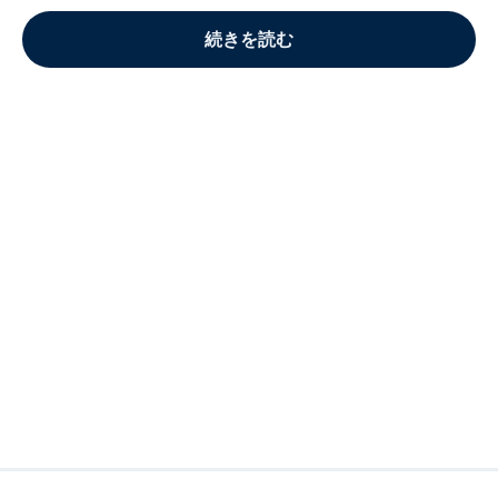
続きを読む