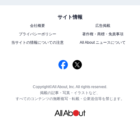
サイト情報
会社概要
広告掲載
プライバシーポリシー
著作権・商標・免責事項
当サイトの情報についての注意
All About ニュースについて
Copyright©All About, Inc. All rights reserved.
掲載の記事・写真・イラストなど、
すべてのコンテンツの無断複写・転載・公衆送信等を禁じます。