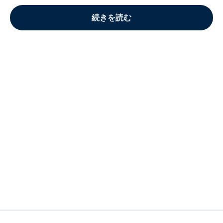
続きを読む