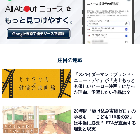
注目の連載
『スパイダーマン：ブランド・
ニュー・デイ』が「史上もっと
も優しいヒーロー映画」になっ
た理由。予習したい作品は？
20年間「駆け込み実績ゼロ」の
学校も…「こども110番の家」
は本当に必要？ PTAが直面する
理想と現実