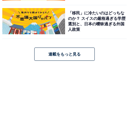
「移民」に冷たいのはどっちな
のか？ スイスの厳格過ぎる学歴
選別と、日本の曖昧過ぎる外国
人政策
連載をもっと見る