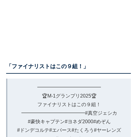
「ファイナリストはこの９組！」
━━━━━━━━━━━━━
🏆M-1グランプリ2025🏆
ファイナリストはこの９組！
━━━━━━━━━━━━━
#真空ジェシカ
#豪快キャプテン
#ヨネダ2000
#めぞん
#ドンデコルテ
#エバース
#たくろう
#ヤーレンズ