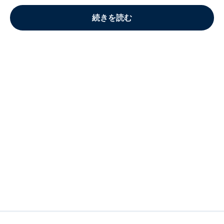
続きを読む