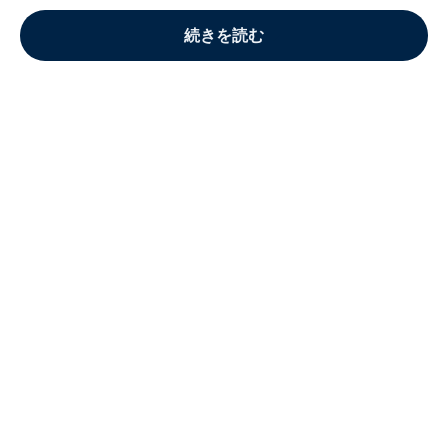
続きを読む