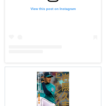
View this post on Instagram