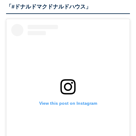
「#ドナルドマクドナルドハウス」
View this post on Instagram