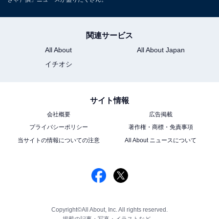
関連サービス
All About
All About Japan
イチオシ
サイト情報
会社概要
広告掲載
プライバシーポリシー
著作権・商標・免責事項
当サイトの情報についての注意
All About ニュースについて
Copyright©All About, Inc. All rights reserved.
掲載の記事・写真・イラストなど、