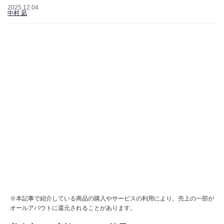
2025.12.04
中村 凪
※本記事で紹介している商品の購入やサービスの利用により、売上の一部が
オールアバウトに還元されることがあります。