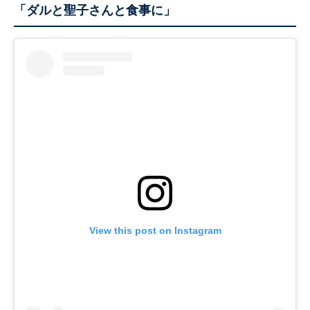
「ダルと聖子さんと食事に」
View this post on Instagram