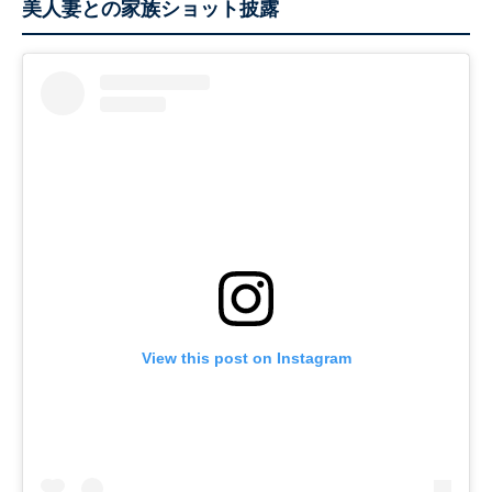
美人妻との家族ショット披露
View this post on Instagram