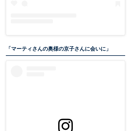
「マーティさんの奥様の京子さんに会いに」