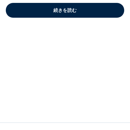
続きを読む