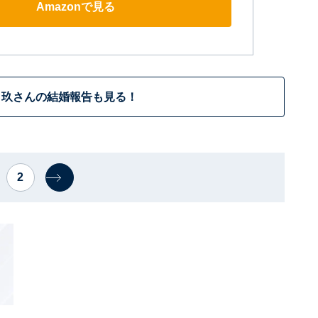
Amazonで見る
玖さんの結婚報告も見る！
2