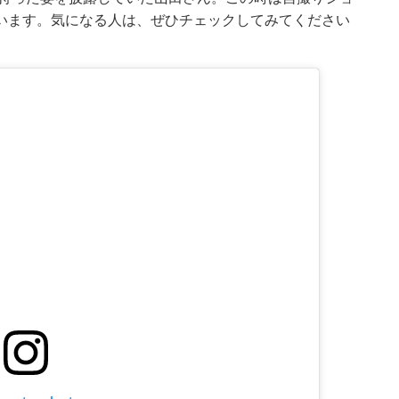
います。気になる人は、ぜひチェックしてみてください