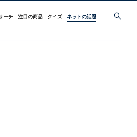
サーチ
注目の商品
クイズ
ネットの話題