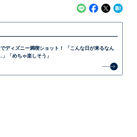
人でディズニー満喫ショット！ 「こんな日が来るなん
…」「めちゃ楽しそう」