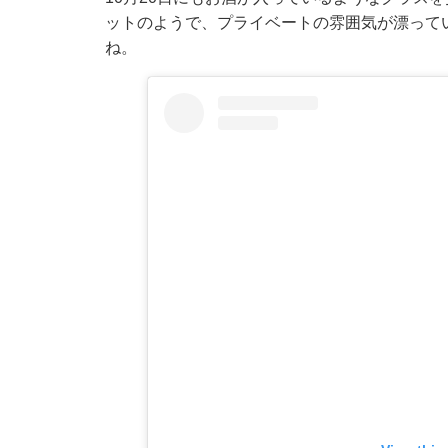
ットのようで、プライベートの雰囲気が漂って
ね。