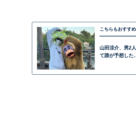
こちらもおすすめ
山田涼介、男2
て誰が予想した