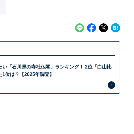
たい「石川県の寺社仏閣」ランキング！ 2位「白山比
1位は？【2025年調査】