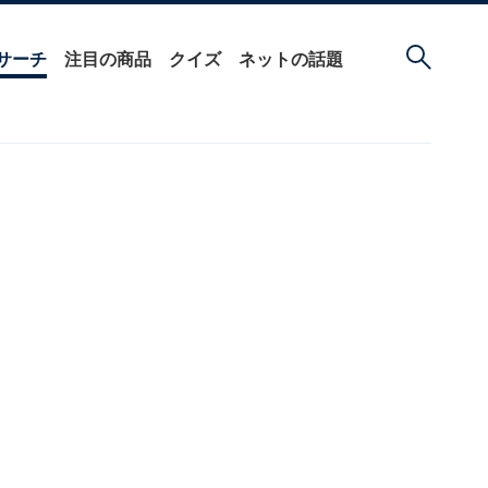
サーチ
注目の商品
クイズ
ネットの話題