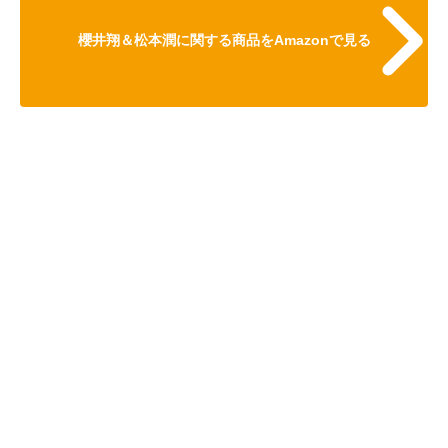
櫻井翔＆松本潤に関する商品をAmazonで見る