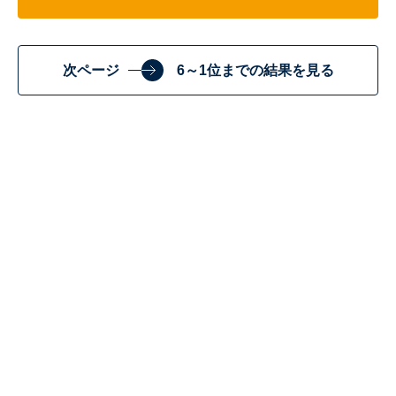
次ページ
6～1位までの結果を見る