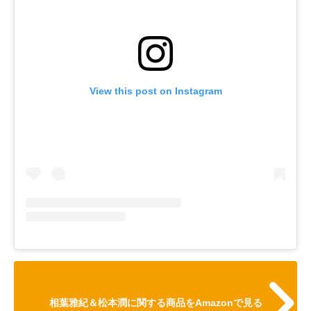
View this post on Instagram
相葉雅紀＆松本潤に関する商品をAmazonで見る