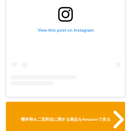
View this post on Instagram
櫻井翔＆二宮和也に関する商品をAmazonで見る