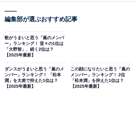
編集部が選ぶおすすめ記事
歌がうまいと思う「嵐のメンバ
ー」ランキング！ 堂々の1位は
「大野智」、続く2位は？
【2025年最新】
ダンスがうまいと思う「嵐のメ
この顔になりたいと思う「嵐の
ンバー」ランキング！ 「松本
メンバー」ランキング！ 2位
潤」を大差で抑えた1位は？
「松本潤」を抑えた1位は？
【2025年最新】
【2025年最新】