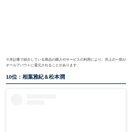
※本記事で紹介している商品の購入やサービスの利用により、売上の一部が
オールアバウトに還元されることがあります。
10位：相葉雅紀＆松本潤