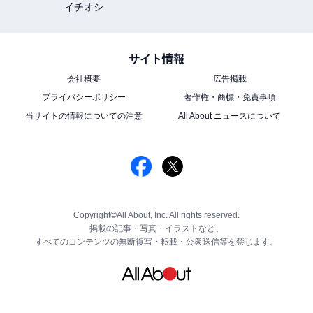
イチオシ
サイト情報
会社概要
広告掲載
プライバシーポリシー
著作権・商標・免責事項
当サイトの情報についての注意
All About ニュースについて
Copyright©All About, Inc. All rights reserved.
掲載の記事・写真・イラストなど、
すべてのコンテンツの無断複写・転載・公衆送信等を禁じます。