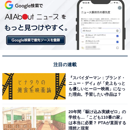
注目の連載
『スパイダーマン：ブランド・
ニュー・デイ』が「史上もっと
も優しいヒーロー映画」になっ
た理由。予習したい作品は？
20年間「駆け込み実績ゼロ」の
学校も…「こども110番の家」
は本当に必要？ PTAが直面する
理想と現実