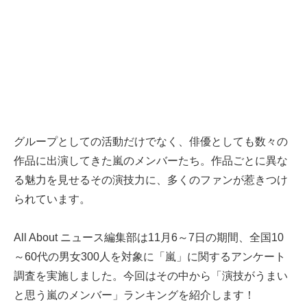
グループとしての活動だけでなく、俳優としても数々の
作品に出演してきた嵐のメンバーたち。作品ごとに異な
る魅力を見せるその演技力に、多くのファンが惹きつけ
られています。
All About ニュース編集部は11月6～7日の期間、全国10
～60代の男女300人を対象に「嵐」に関するアンケート
調査を実施しました。今回はその中から「演技がうまい
と思う嵐のメンバー」ランキングを紹介します！