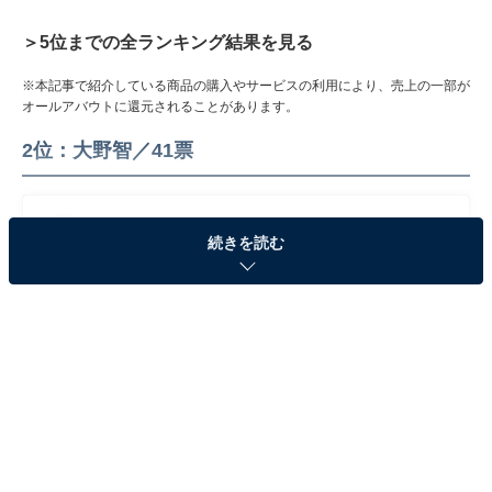
＞5位までの全ランキング結果を見る
※本記事で紹介している商品の購入やサービスの利用により、売上の一部が
オールアバウトに還元されることがあります。
2位：大野智／41票
続きを読む