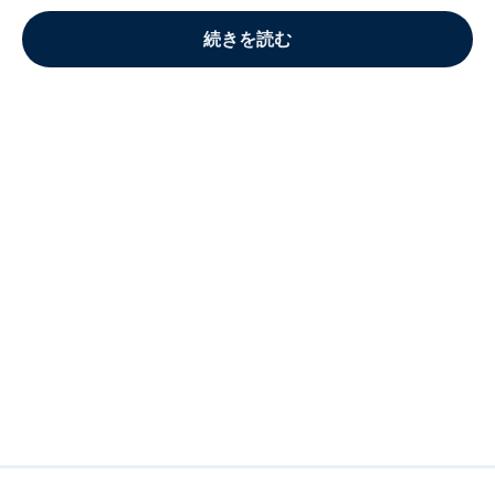
続きを読む