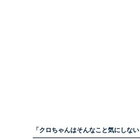
「クロちゃんはそんなこと気にしない