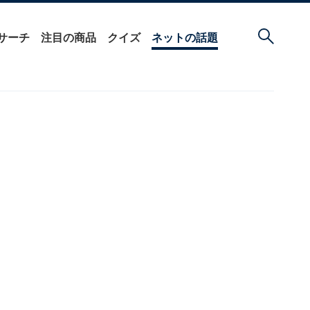
サーチ
注目の商品
クイズ
ネットの話題