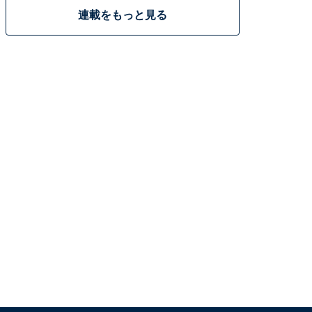
連載をもっと見る