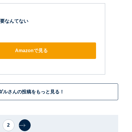
要なんてない
Amazonで見る
ダルさんの投稿をもっと見る！
2