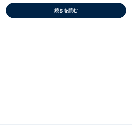
続きを読む