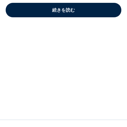
続きを読む