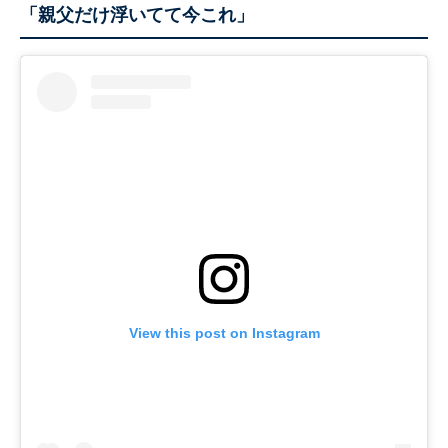
「親父だけ浮いてて今これ」
View this post on Instagram