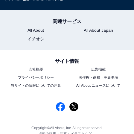
関連サービス
All About
All About Japan
イチオシ
サイト情報
会社概要
広告掲載
プライバシーポリシー
著作権・商標・免責事項
当サイトの情報についての注意
All About ニュースについて
Copyright©All About, Inc. All rights reserved.
掲載の記事・写真・イラストなど、