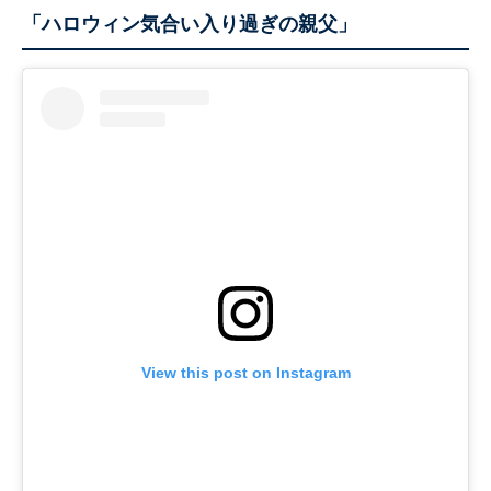
「ハロウィン気合い入り過ぎの親父」
View this post on Instagram