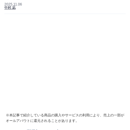
2025.11.06
中村 凪
※本記事で紹介している商品の購入やサービスの利用により、売上の一部が
オールアバウトに還元されることがあります。