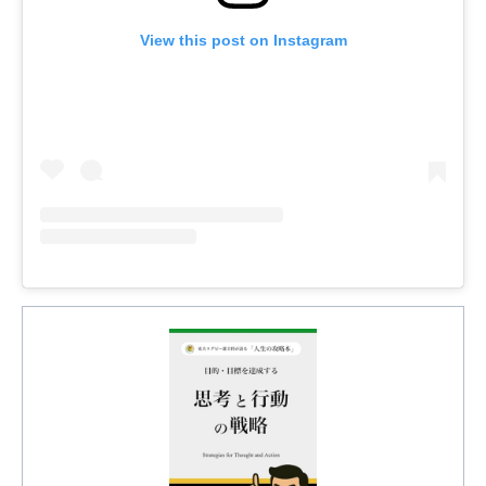
View this post on Instagram