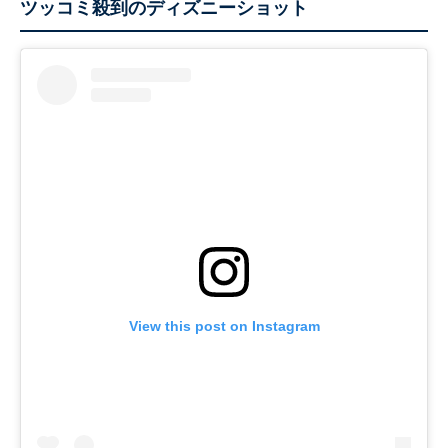
ツッコミ殺到のディズニーショット
View this post on Instagram