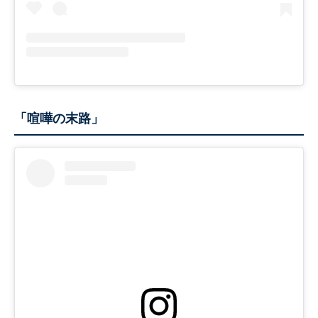
「喧嘩の末路」