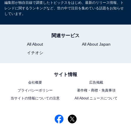
編集部が独自目線で調査したトピックスをはじめ、最新のリリース情報、ト
レンドに関するランキングなど、世の中で注目を集めている話題をお知らせ
しています。
関連サービス
All About
All About Japan
イチオシ
サイト情報
会社概要
広告掲載
プライバシーポリシー
著作権・商標・免責事項
当サイトの情報についての注意
All About ニュースについて