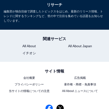
リサーチ
編集部が独自目線で調査したトピックスをはじめ、最新のリリース情報、ト
レンドに関するランキングなど、世の中で注目を集めている話題をお知らせ
しています。
関連サービス
All About
All About Japan
イチオシ
サイト情報
会社概要
広告掲載
プライバシーポリシー
著作権・商標・免責事項
当サイトの情報についての注意
All About ニュースについて