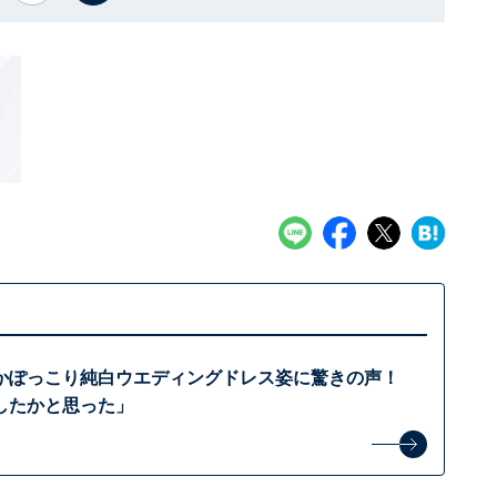
かぽっこり純白ウエディングドレス姿に驚きの声！
したかと思った」