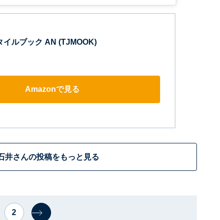
イルブック AN (TJMOOK)
Amazonで見る
石井さんの投稿をもっと見る
2