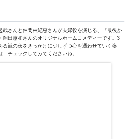
起哉さんと仲間由紀恵さんが夫婦役を演じる、『最後か
・岡田惠和さんのオリジナルホームコメディーです。3
ある嵐の夜をきっかけに少しずつ心を通わせていく姿
は、チェックしてみてくださいね。