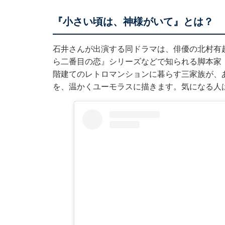
『小さい頃は、神様がいて』とは？
石井さんが出演する同ドラマは、俳優の北村有
ら二番目の恋』シリーズなどで知られる脚本家
階建てのレトロマンションに暮らす三家族が、
を、温かくユーモラスに描きます。気になる人