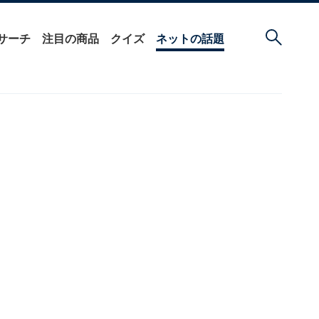
サーチ
注目の商品
クイズ
ネットの話題