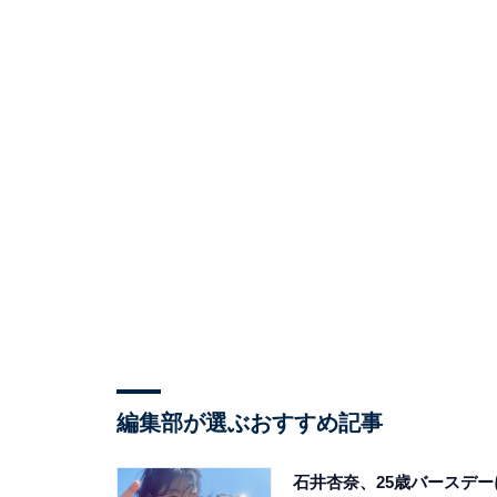
編集部が選ぶおすすめ記事
石井杏奈、25歳バースデー