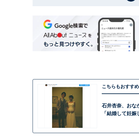
こちらもおすすめ
石井杏奈、おな
「結婚して妊娠