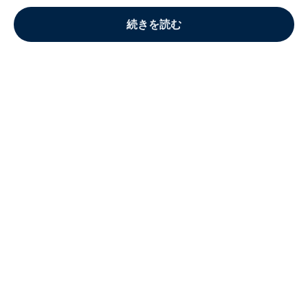
続きを読む