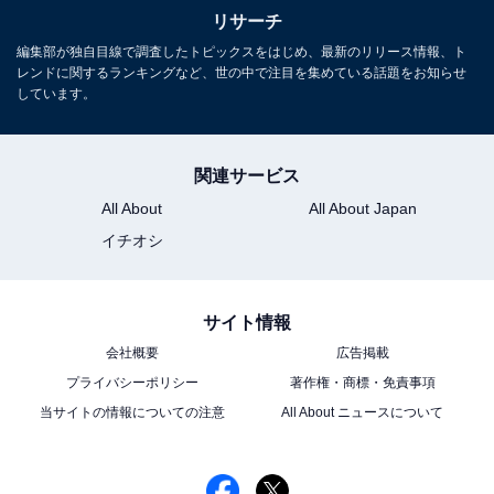
リサーチ
編集部が独自目線で調査したトピックスをはじめ、最新のリリース情報、ト
レンドに関するランキングなど、世の中で注目を集めている話題をお知らせ
しています。
関連サービス
All About
All About Japan
イチオシ
サイト情報
会社概要
広告掲載
プライバシーポリシー
著作権・商標・免責事項
当サイトの情報についての注意
All About ニュースについて