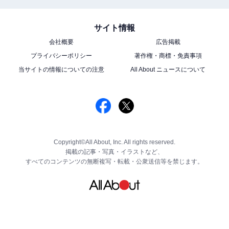
サイト情報
会社概要
広告掲載
プライバシーポリシー
著作権・商標・免責事項
当サイトの情報についての注意
All About ニュースについて
Copyright©All About, Inc. All rights reserved.
掲載の記事・写真・イラストなど、
すべてのコンテンツの無断複写・転載・公衆送信等を禁じます。