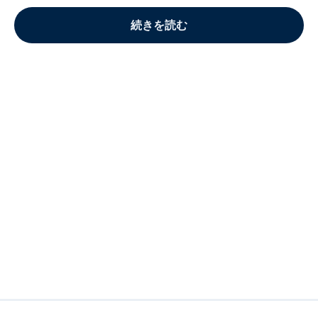
続きを読む