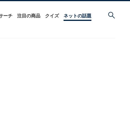
サーチ
注目の商品
クイズ
ネットの話題