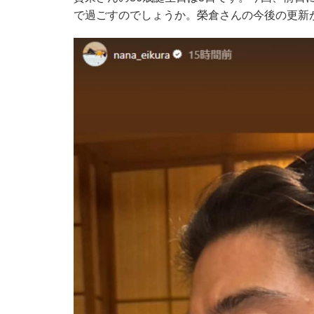
で過ごすのでしょうか。榮倉さんの今後の更新