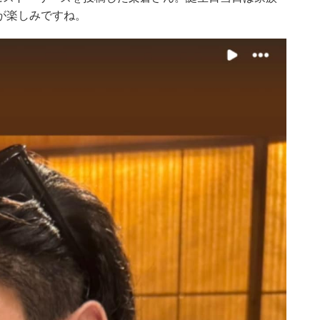
が楽しみですね。