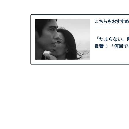
こちらもおすすめ
「たまらない」
反響！ 「何回