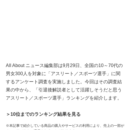
All About ニュース編集部は9月29日、全国の10～70代の
男女300人を対象に「アスリート／スポーツ選手」に関
するアンケート調査を実施しました。今回はその調査結
果の中から、「引退後解説者として活躍しそうだと思う
アスリート／スポーツ選手」ランキングを紹介します。
＞10位までのランキング結果を見る
※本記事で紹介している商品の購入やサービスの利用により、売上の一部が