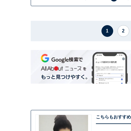
1
2
こちらもおすすめ