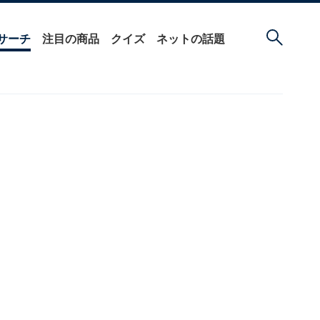
サーチ
注目の商品
クイズ
ネットの話題