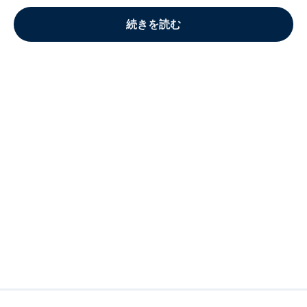
続きを読む