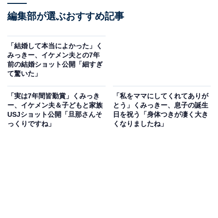
編集部が選ぶおすすめ記事
「結婚して本当によかった」く
みっきー、イケメン夫との7年
前の結婚ショット公開「細すぎ
て驚いた」
「実は7年間皆勤賞」くみっき
「私をママにしてくれてありが
ー、イケメン夫＆子どもと家族
とう」くみっきー、息子の誕生
USJショット公開「旦那さんそ
日を祝う「身体つきが凄く大き
っくりですね」
くなりましたね」