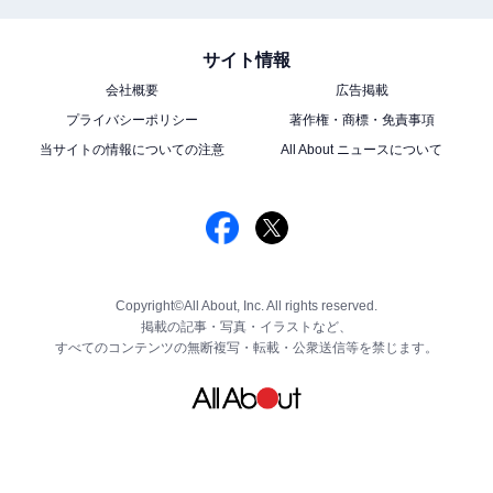
サイト情報
会社概要
広告掲載
プライバシーポリシー
著作権・商標・免責事項
当サイトの情報についての注意
All About ニュースについて
Copyright©All About, Inc. All rights reserved.
掲載の記事・写真・イラストなど、
すべてのコンテンツの無断複写・転載・公衆送信等を禁じます。