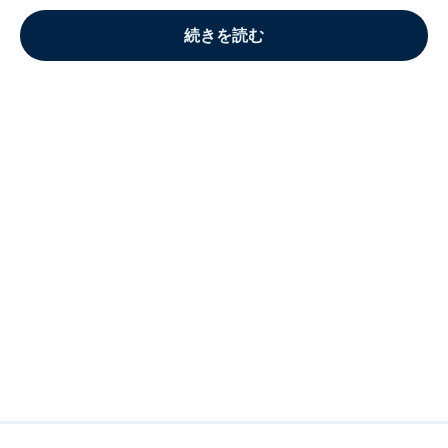
続きを読む