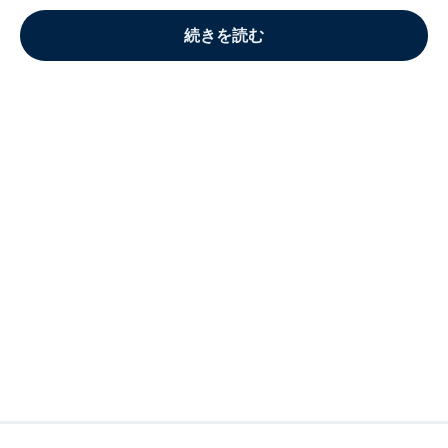
続きを読む