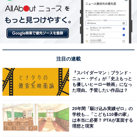
注目の連載
『スパイダーマン：ブランド・
ニュー・デイ』が「史上もっと
も優しいヒーロー映画」になっ
た理由。予習したい作品は？
20年間「駆け込み実績ゼロ」の
学校も…「こども110番の家」
は本当に必要？ PTAが直面する
理想と現実