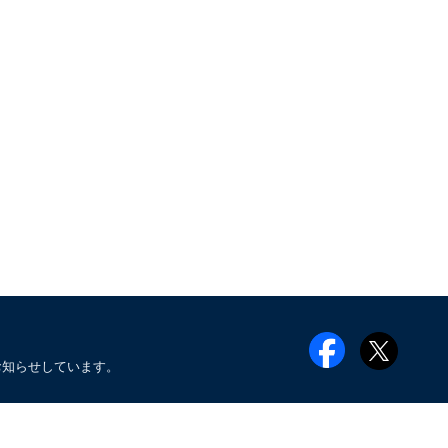
お知らせしています。