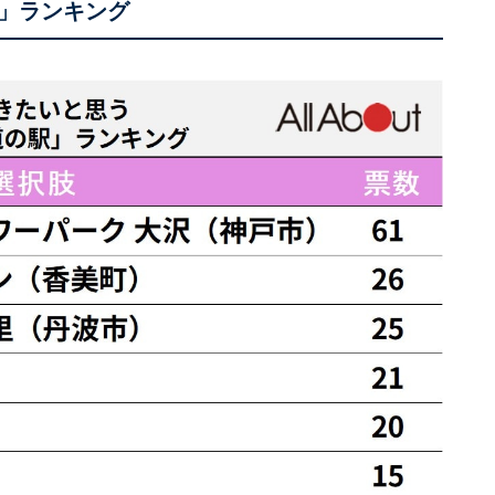
」ランキング