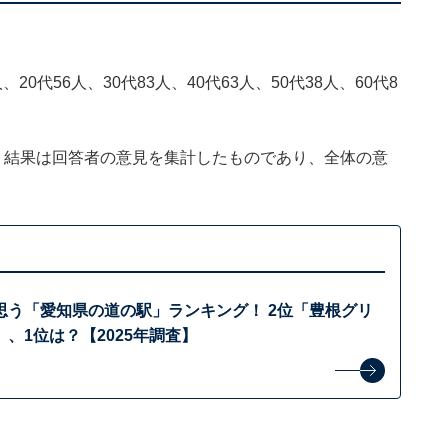
20代56人、30代83人、40代63人、50代38人、60代8
、結果は回答者の意見を集計したものであり、全体の意
思う「愛知県の道の駅」ランキング！ 2位「豊根グリ
、1位は？【2025年調査】