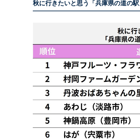
秋に行きたいと思う「兵庫県の道の駅