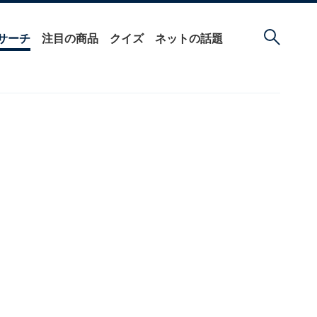
サーチ
注目の商品
クイズ
ネットの話題