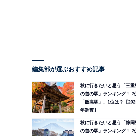
編集部が選ぶおすすめ記事
秋に行きたいと思う「三重
の道の駅」ランキング！ 2
「飯高駅」、1位は？【202
年調査】
秋に行きたいと思う「静岡
の道の駅」ランキング！ 2