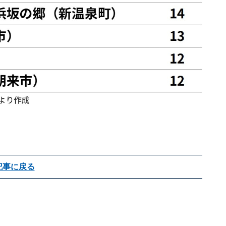
記事に戻る