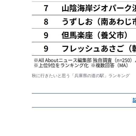
秋に行きたいと思う「兵庫県の道の駅」ランキング