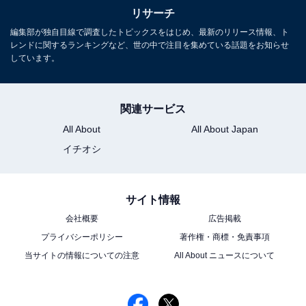
リサーチ
編集部が独自目線で調査したトピックスをはじめ、最新のリリース情報、ト
レンドに関するランキングなど、世の中で注目を集めている話題をお知らせ
しています。
関連サービス
All About
All About Japan
イチオシ
サイト情報
会社概要
広告掲載
プライバシーポリシー
著作権・商標・免責事項
当サイトの情報についての注意
All About ニュースについて