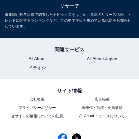
リサーチ
編集部が独自目線で調査したトピックスをはじめ、最新のリリース情報、ト
レンドに関するランキングなど、世の中で注目を集めている話題をお知らせ
しています。
関連サービス
All About
All About Japan
イチオシ
サイト情報
会社概要
広告掲載
プライバシーポリシー
著作権・商標・免責事項
当サイトの情報についての注意
All About ニュースについて