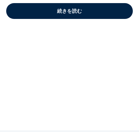
続きを読む